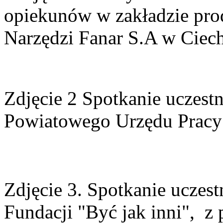
Zdjęcie 2 Spotkanie uczest
Powiatowego Urzędu Pracy
Zdjęcie 3. Spotkanie uczes
Fundacji "Być jak inni", 