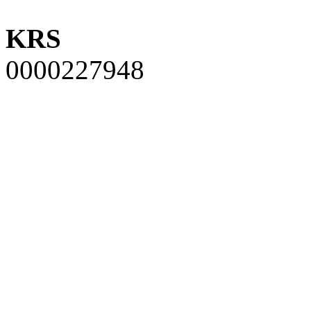
KRS
0000227948