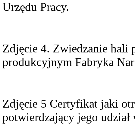
Urzędu Pracy.
Zdjęcie 4. Zwiedzanie hali
produkcyjnym Fabryka Narz
Zdjęcie 5 Certyfikat jaki o
potwierdzający jego udział