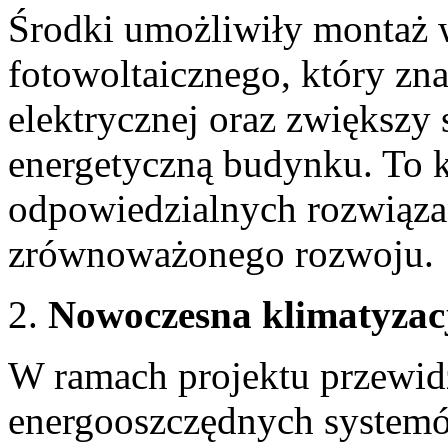
Środki umożliwiły montaż
fotowoltaicznego, który zna
elektrycznej oraz zwiększy
energetyczną budynku. To k
odpowiedzialnych rozwiąza
zrównoważonego rozwoju.
Nowoczesna klimatyzac
W ramach projektu przewidz
energooszczędnych system