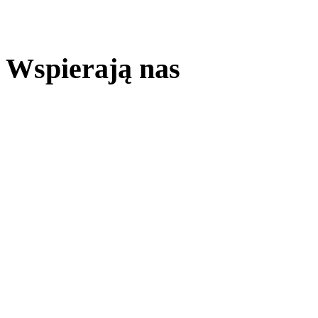
Wspierają nas