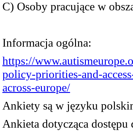
C) Osoby pracujące w obsz
Informacja ogólna:
https://www.autismeurope.o
policy-priorities-and-access
across-europe/
Ankiety są w języku polsk
Ankieta dotycząca dostępu