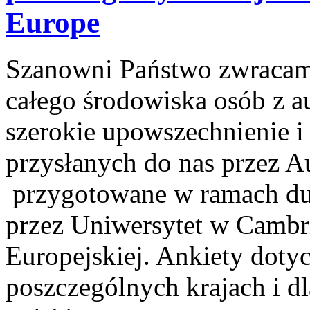
Europe
Szanowni Państwo zwracamy
całego środowiska osób z 
szerokie upowszechnienie i
przysłanych do nas przez A
przygotowane w ramach du
przez Uniwersytet w Cambr
Europejskiej. Ankiety doty
poszczególnych krajach i dl