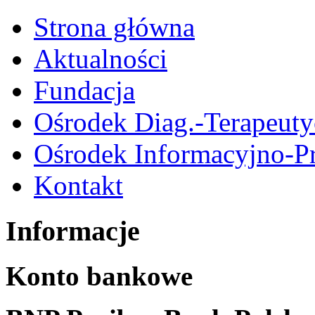
Strona główna
Aktualności
Fundacja
Ośrodek Diag.-Terapeut
Ośrodek Informacyjno-P
Kontakt
Informacje
Konto bankowe