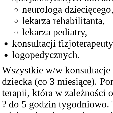
neurologa dziecięcego
lekarza rehabilitanta,
lekarza pediatry,
konsultacji fizjoterapeut
logopedycznych.
Wszystkie w/w konsultacje
dziecka (co 3 miesiące). Po
terapii, która w zależności
? do 5 godzin tygodniowo. 