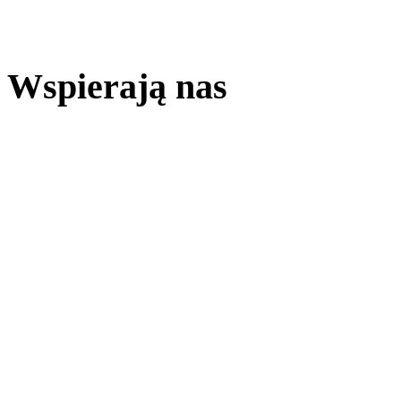
Wspierają nas