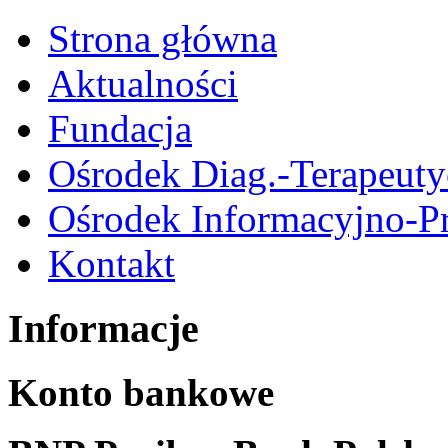
Strona główna
Aktualności
Fundacja
Ośrodek Diag.-Terapeut
Ośrodek Informacyjno-P
Kontakt
Informacje
Konto bankowe