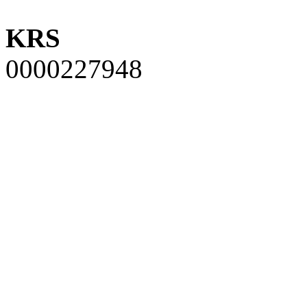
KRS
0000227948